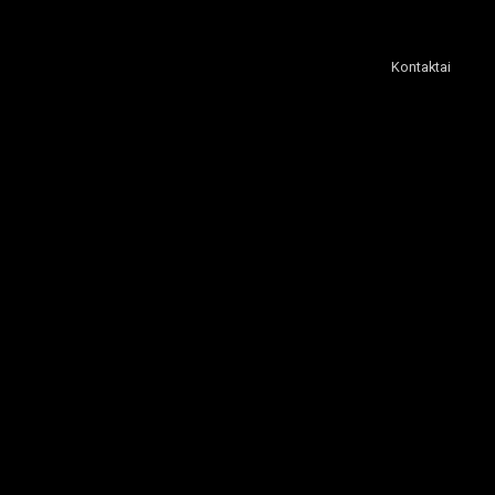
Kontaktai